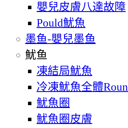
嬰兒皮膚八達故障
Pould魷魚
墨鱼-嬰兒墨鱼
魷鱼
凍結局魷魚
冷凍魷魚全體Roun
魷魚圈
魷魚圈皮膚