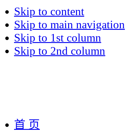
Skip to content
Skip to main navigation
Skip to 1st column
Skip to 2nd column
首 页