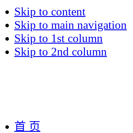
Skip to content
Skip to main navigation
Skip to 1st column
Skip to 2nd column
首 页