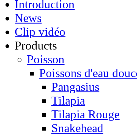
Introduction
News
Clip vidéo
Products
Poisson
Poissons d'eau douc
Pangasius
Tilapia
Tilapia Rouge
Snakehead