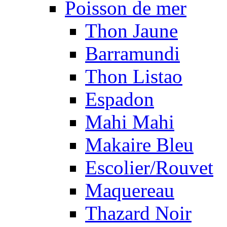
Poisson de mer
Thon Jaune
Barramundi
Thon Listao
Espadon
Mahi Mahi
Makaire Bleu
Escolier/Rouvet
Maquereau
Thazard Noir