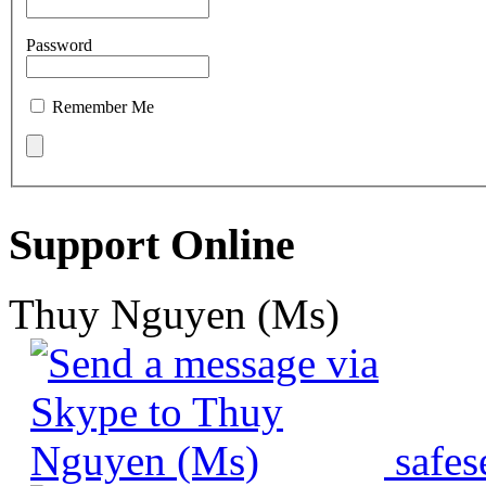
Password
Remember Me
Support Online
Thuy Nguyen (Ms)
safes