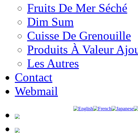
Fruits De Mer Séché
Dim Sum
Cuisse De Grenouille
Produits À Valeur Ajo
Les Autres
Contact
Webmail