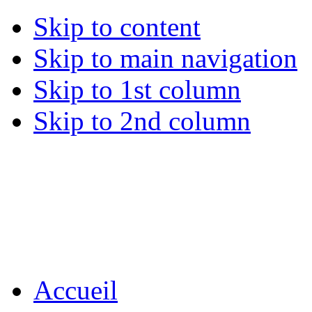
Skip to content
Skip to main navigation
Skip to 1st column
Skip to 2nd column
Accueil