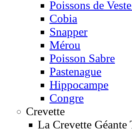
Poissons de Veste
Cobia
Snapper
Mérou
Poisson Sabre
Pastenague
Hippocampe
Congre
Crevette
La Crevette Géante 