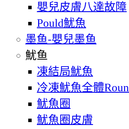
嬰兒皮膚八達故障
Pould魷魚
墨鱼-嬰兒墨鱼
魷鱼
凍結局魷魚
冷凍魷魚全體Roun
魷魚圈
魷魚圈皮膚