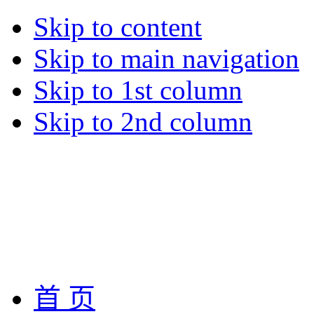
Skip to content
Skip to main navigation
Skip to 1st column
Skip to 2nd column
首 页