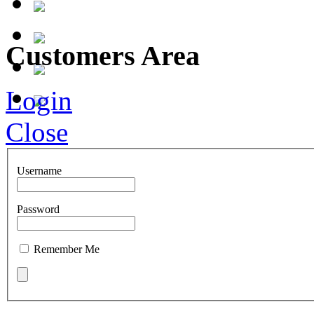
Customers Area
Login
Close
Username
Password
Remember Me