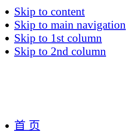
Skip to content
Skip to main navigation
Skip to 1st column
Skip to 2nd column
首 页